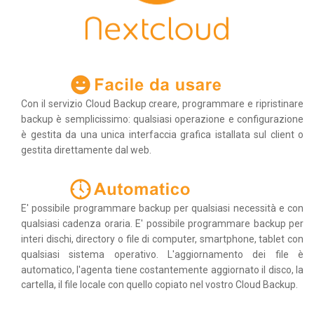
Con il servizio Cloud Backup creare, programmare e ripristinare
backup è semplicissimo: qualsiasi operazione e configurazione
è gestita da una unica interfaccia grafica istallata sul client o
gestita direttamente dal web.
E' possibile programmare backup per qualsiasi necessità e con
qualsiasi cadenza oraria. E' possibile programmare backup per
interi dischi, directory o file di computer, smartphone, tablet con
qualsiasi sistema operativo. L'aggiornamento dei file è
automatico, l'agenta tiene costantemente aggiornato il disco, la
cartella, il file locale con quello copiato nel vostro Cloud Backup.