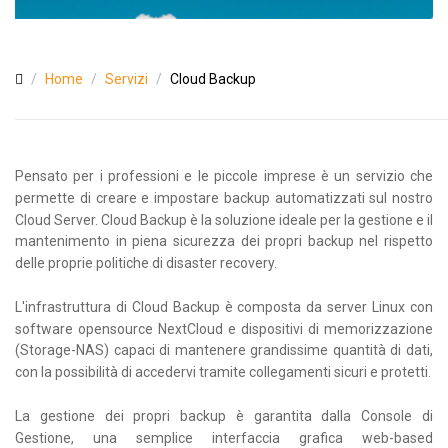
Home
Servizi
Cloud Backup
Pensato per i professioni e le piccole imprese è un servizio che
permette di creare e impostare backup automatizzati sul nostro
Cloud Server. Cloud Backup è la soluzione ideale per la gestione e il
mantenimento in piena sicurezza dei propri backup nel rispetto
delle proprie politiche di disaster recovery.
L'infrastruttura di Cloud Backup è composta da server Linux con
software opensource NextCloud e dispositivi di memorizzazione
(Storage-NAS) capaci di mantenere grandissime quantità di dati,
con la possibilità di accedervi tramite collegamenti sicuri e protetti.
La gestione dei propri backup è garantita dalla Console di
Gestione, una semplice interfaccia grafica web-based