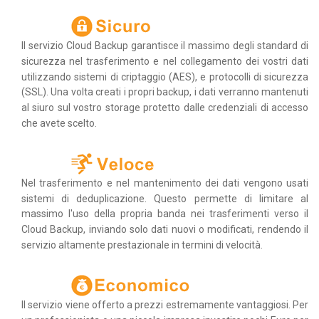
Il servizio Cloud Backup garantisce il massimo degli standard di
sicurezza nel trasferimento e nel collegamento dei vostri dati
utilizzando sistemi di criptaggio (AES), e protocolli di sicurezza
(SSL). Una volta creati i propri backup, i dati verranno mantenuti
al siuro sul vostro storage protetto dalle credenziali di accesso
che avete scelto.
Nel trasferimento e nel mantenimento dei dati vengono usati
sistemi di deduplicazione. Questo permette di limitare al
massimo l'uso della propria banda nei trasferimenti verso il
Cloud Backup, inviando solo dati nuovi o modificati, rendendo il
servizio altamente prestazionale in termini di velocità.
Il servizio viene offerto a prezzi estremamente vantaggiosi. Per