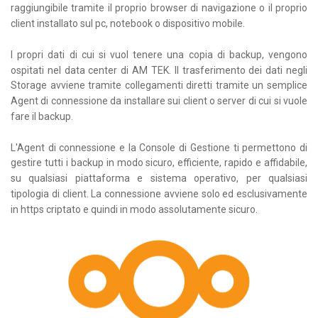
raggiungibile tramite il proprio browser di navigazione o il proprio
client installato sul pc, notebook o dispositivo mobile.
I propri dati di cui si vuol tenere una copia di backup, vengono
ospitati nel data center di AM TEK. Il trasferimento dei dati negli
Storage avviene tramite collegamenti diretti tramite un semplice
Agent di connessione da installare sui client o server di cui si vuole
fare il backup.
L'Agent di connessione e la Console di Gestione ti permettono di
gestire tutti i backup in modo sicuro, efficiente, rapido e affidabile,
su qualsiasi piattaforma e sistema operativo, per qualsiasi
tipologia di client. La connessione avviene solo ed esclusivamente
in https criptato e quindi in modo assolutamente sicuro.