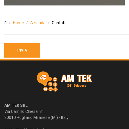
Home
Azienda
Contatti
INVIA
AM TEK SRL
Via Camillo Chiesa, 31
20010 Pogliano Milanese (MI) - Italy