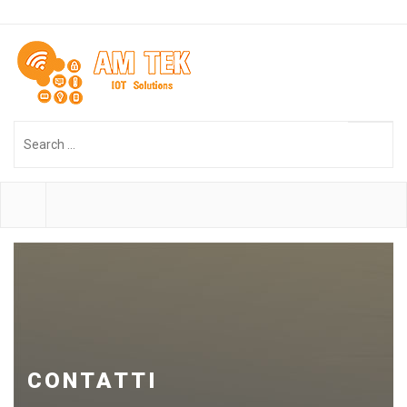
Search
...
CONTATTI