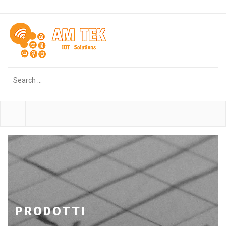
Search
...
PRODOTTI