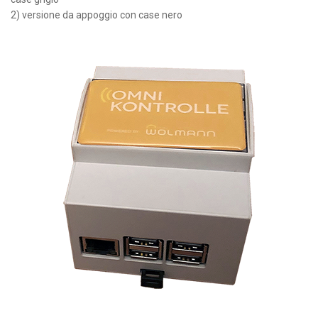
2) versione da appoggio con case nero