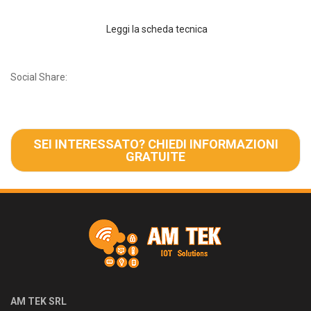
Leggi la scheda tecnica
Social Share:
SEI INTERESSATO? CHIEDI INFORMAZIONI
GRATUITE
AM TEK SRL