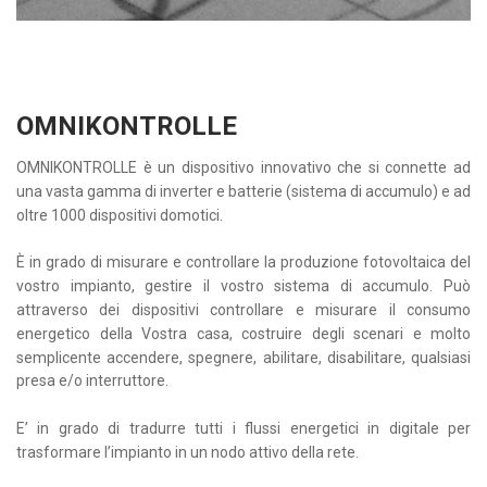
OMNIKONTROLLE
OMNIKONTROLLE è un dispositivo innovativo che si connette ad
una vasta gamma di inverter e batterie (sistema di accumulo) e ad
oltre 1000 dispositivi domotici.
È in grado di misurare e controllare la produzione fotovoltaica del
vostro impianto, gestire il vostro sistema di accumulo. Può
attraverso dei dispositivi controllare e misurare il consumo
energetico della Vostra casa, costruire degli scenari e molto
semplicente accendere, spegnere, abilitare, disabilitare, qualsiasi
presa e/o interruttore.
E’ in grado di tradurre tutti i flussi energetici in digitale per
trasformare l’impianto in un nodo attivo della rete.