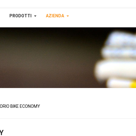
PRODOTTI
AZIENDA
ORIO BIKE ECONOMY
Y