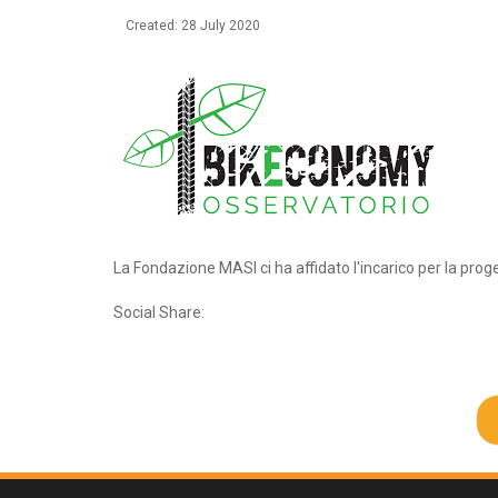
Created: 28 July 2020
La Fondazione MASI ci ha affidato l'incarico per la pro
Social Share: