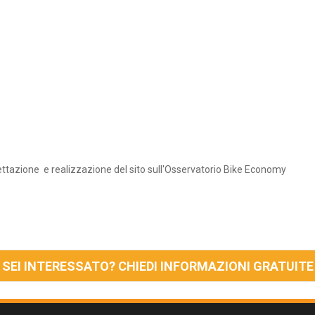
gettazione e realizzazione del sito sull'Osservatorio Bike Economy
SEI INTERESSATO? CHIEDI INFORMAZIONI GRATUITE